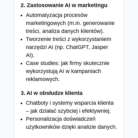
2. Zastosowanie AI w marketingu
Automatyzacja procesów
marketingowych (m.in. generowanie
treści, analiza danych klientów).
Tworzenie treści z wykorzystaniem
narzędzi AI (np. ChatGPT, Jasper
AI).
Case studies: jak firmy skutecznie
wykorzystują AI w kampaniach
reklamowych.
3. AI w obsłudze klienta
Chatboty i systemy wsparcia klienta
– jak działać szybciej i efektywniej.
Personalizacja doświadczeń
użytkowników dzięki analizie danych.