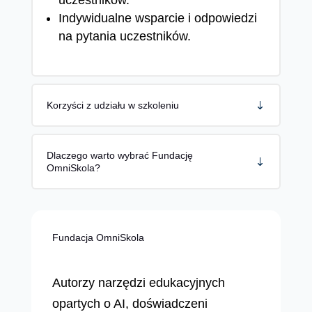
uczestników.
Indywidualne wsparcie i odpowiedzi
na pytania uczestników.
Korzyści z udziału w szkoleniu
Dlaczego warto wybrać Fundację
OmniSkola?
Fundacja OmniSkola
Autorzy narzędzi edukacyjnych
opartych o AI, doświadczeni