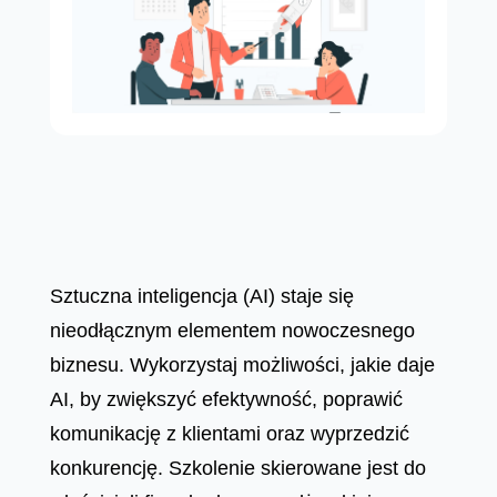
Sztuczna inteligencja (AI) staje się
nieodłącznym elementem nowoczesnego
biznesu. Wykorzystaj możliwości, jakie daje
AI, by zwiększyć efektywność, poprawić
komunikację z klientami oraz wyprzedzić
konkurencję. Szkolenie skierowane jest do