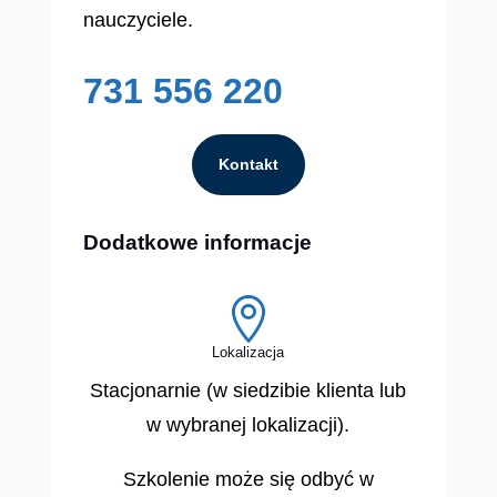
nauczyciele.
731 556 220
Kontakt
Dodatkowe informacje

Lokalizacja
Stacjonarnie (w siedzibie klienta lub
w wybranej lokalizacji).
Szkolenie może się odbyć w