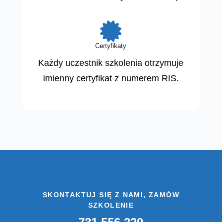

Certyfikaty
Każdy uczestnik szkolenia otrzymuje
imienny certyfikat z numerem RIS.
SKONTAKTUJ SIĘ Z NAMI, ZAMÓW
SZKOLENIE