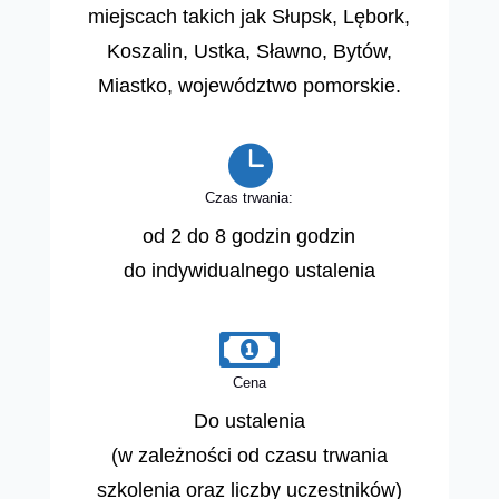
miejscach takich jak Słupsk, Lębork,
Koszalin, Ustka, Sławno, Bytów,
Miastko, województwo pomorskie.

Czas trwania:
od 2 do 8 godzin godzin
do indywidualnego ustalenia

Cena
Do ustalenia
(w zależności od czasu trwania
szkolenia oraz liczby uczestników)