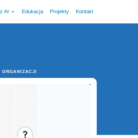
z AI
Edukacja
Projekty
Kontakt
 ORGANIZACJI