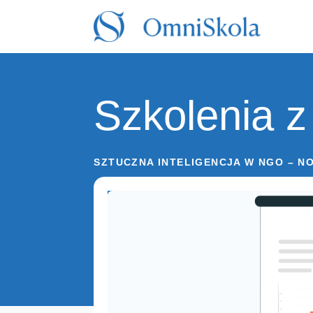
Szkolenia z
SZTUCZNA INTELIGENCJA W NGO – N