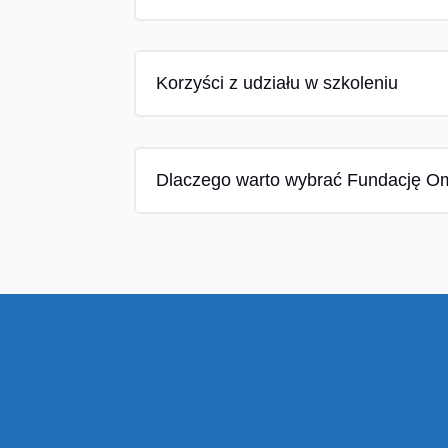
Korzyści z udziału w szkoleniu
Dlaczego warto wybrać Fundację O