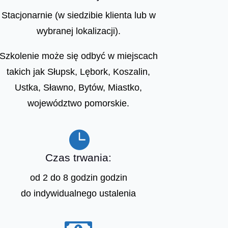
Stacjonarnie (w siedzibie klienta lub w
wybranej lokalizacji).
Szkolenie może się odbyć w miejscach
takich jak Słupsk, Lębork, Koszalin,
Ustka, Sławno, Bytów, Miastko,
województwo pomorskie.

Czas trwania:
od 2 do 8 godzin godzin
do indywidualnego ustalenia