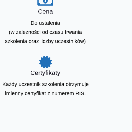

Cena
Do ustalenia
(w zależności od czasu trwania
szkolenia oraz liczby uczestników)

Certyfikaty
Każdy uczestnik szkolenia otrzymuje
imienny certyfikat z numerem RIS.