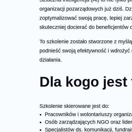
organizacji pozarządowych już dziś. 
zoptymalizować swoją pracę, lepiej zar
skuteczniej docierać do beneficjentów
To szkolenie zostało stworzone z myśl
podnieść swoją efektywność i wdrożyć
działania.
Dla kogo jest
Szkolenie skierowane jest do:
Pracowników i wolontariuszy organiz
Osób zarządzających NGO oraz lider
Specjalistów ds. komunikacji, fundra